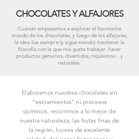
CHOCOLATES Y ALFAJORES
Cuando empezamos a explorar el fascinante
mundo de los chocolates, y luego de los alfajores,
la idea fue siempre (y sigue siendo) mantener la
filosofía con la que nos gusta trabajar: hacer
productos genuinos, divertidos, riquísimos... y
naturales.
Elaboramos nuestros chocolates sin
“estiramientos” ni procesos
químicos, recurrimos a lo mejor de
nuestra naturaleza; las frutas finas de
la región, licores de excelente