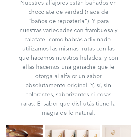
Nuestros alfajores están bañados en
chocolate de verdad (nada de
“baños de repostería”). Y para
nuestras variedades con frambuesa y
calafate -como habrás adivinado-
utilizamos las mismas frutas con las
que hacemos nuestros helados; y con
ellas hacemos una ganache que le
otorga al alfajor un sabor
absolutamente original. Y, sí, sin
colorantes, saborizantes ni cosas
raras. El sabor que disfrutás tiene la
magia de lo natural.