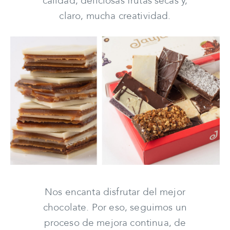
calidad, deliciosas frutas secas y,
claro, mucha creatividad.
Nos encanta disfrutar del mejor
chocolate. Por eso, seguimos un
proceso de mejora continua, de