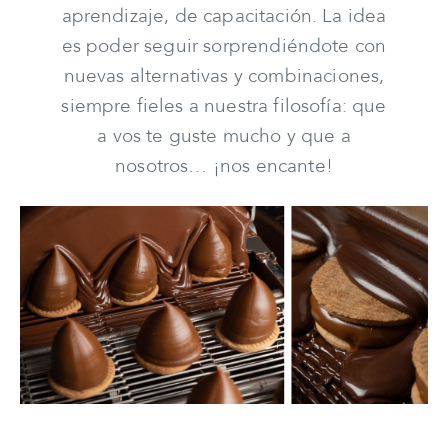
aprendizaje, de capacitación. La idea
es poder seguir sorprendiéndote con
nuevas alternativas y combinaciones,
siempre fieles a nuestra filosofía: que
a vos te guste mucho y que a
nosotros… ¡nos encante!