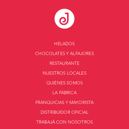
HELADOS
CHOCOLATES Y ALFAJORES
RESTAURANTE
NUESTROS LOCALES
QUIÉNES SOMOS
LA FÁBRICA
FRANQUICIAS Y MAYORISTA
DISTRIBUIDOR OFICIAL
TRABAJÁ CON NOSOTROS