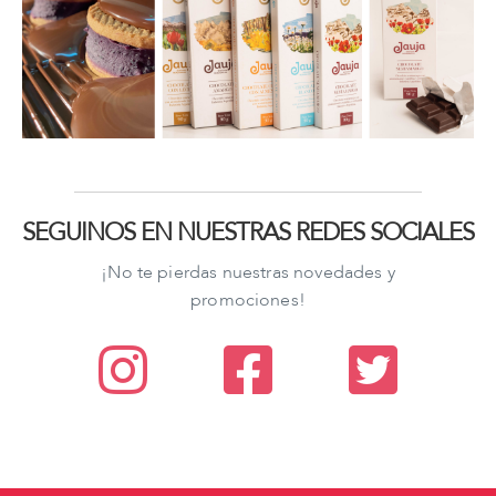
SEGUINOS EN NUESTRAS REDES SOCIALES
¡No te pierdas nuestras novedades y
promociones!